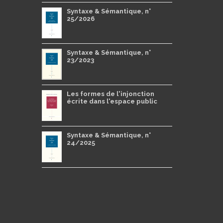
Syntaxe & Sémantique, n°
25/2026
Syntaxe & Sémantique, n°
23/2023
Les formes de l'injonction
écrite dans l'espace public
Syntaxe & Sémantique, n°
24/2025