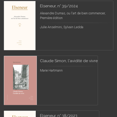
Elseneur, n° 39/2024
Alexandre Dumas, ou l'art de bien commencer,
Première édition
Julie Anselmini, Sylvain Ledda
Claude Simon, l'avidité de vivre
Marie Hartmann
Elseneur, n° 38/2023