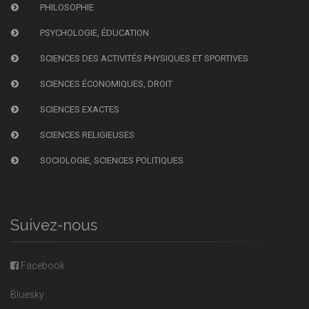
PHILOSOPHIE
PSYCHOLOGIE, ÉDUCATION
SCIENCES DES ACTIVITÉS PHYSIQUES ET SPORTIVES
SCIENCES ÉCONOMIQUES, DROIT
SCIENCES EXACTES
SCIENCES RELIGIEUSES
SOCIOLOGIE, SCIENCES POLITIQUES
Suivez-nous
Facebook
Bluesky