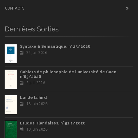
CONTACTS
Dernières Sorties
Syntaxe & Sémantique, n° 25/2026
22 juil. 2026
Cahiers de philosophie de l'université de Caen,
n°63/2026
2 juil. 2026
Loi de la hird
18 juin 2026
Études irlandaises, n° 51.1/2026
10 juin 2026