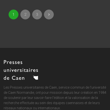
1
2
3
Les Presses universitaires de Caen, service commun de
l'université
de Caen Normandie
, ont pour mission depuis leur création en 1984
de soutenir par leur savoir-faire l'édition et la valorisation de la
recherche effectuée au sein des équipes caennaises et de leurs
réseaux nationaux ou internationaux.