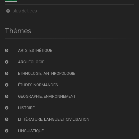
plus de titres
Thèmes
ARTS, ESTHÉTIQUE
ARCHÉOLOGIE
ETHNOLOGIE, ANTHROPOLOGIE
ÉTUDES NORMANDES
GÉOGRAPHIE, ENVIRONNEMENT
HISTOIRE
LITTÉRATURE, LANGUE ET CIVILISATION
LINGUISTIQUE