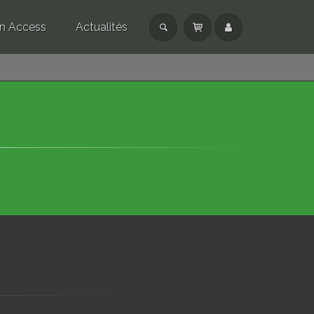
n Access
Actualités