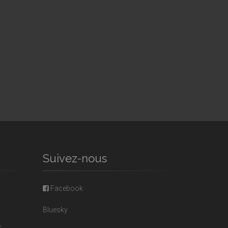
Suivez-nous
Facebook
Bluesky