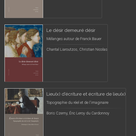
Le désir demeuré désir
Mélanges autour de Franck Bauer
Chantal Liaroutzos, Christian Nicolas
Lieu(x) d'écriture et écriture de lieu(x)
Topographie du réel et de l'imaginaire
Boris Czerny, Éric Leroy du Cardonnoy