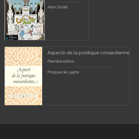
Alain Goulet
Aspects de la poétique ronsardienne
Première édition
Philippe de Lajarte