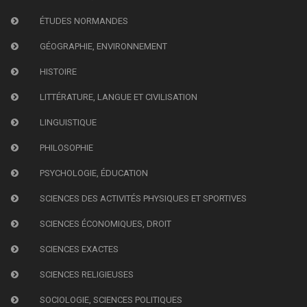
ÉTUDES NORMANDES
GÉOGRAPHIE, ENVIRONNEMENT
HISTOIRE
LITTÉRATURE, LANGUE ET CIVILISATION
LINGUISTIQUE
PHILOSOPHIE
PSYCHOLOGIE, ÉDUCATION
SCIENCES DES ACTIVITÉS PHYSIQUES ET SPORTIVES
SCIENCES ÉCONOMIQUES, DROIT
SCIENCES EXACTES
SCIENCES RELIGIEUSES
SOCIOLOGIE, SCIENCES POLITIQUES