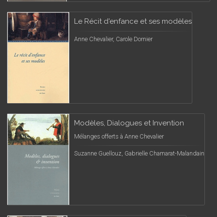
Le Récit d'enfance et ses modèles
Anne Chevalier, Carole Dornier
Modèles, Dialogues et Invention
Mélanges offerts à Anne Chevalier
Suzanne Guellouz, Gabrielle Chamarat-Malandain