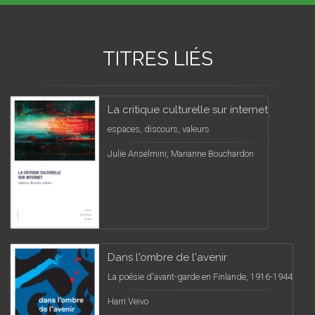
TITRES LIÉS
La critique culturelle sur internet
espaces, discours, valeurs
Julie Anselmini, Marianne Bouchardon
Dans l'ombre de l'avenir
La poésie d'avant-garde en Finlande, 1916-1944
Harri Veivo