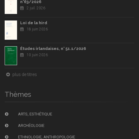
n°63/2026
2 juil. 2026
Loi de la hird
18 juin 2026
Études irlandaises, n° 51.1/2026
10 juin 2026
plus de titres
Thèmes
ARTS, ESTHÉTIQUE
ARCHÉOLOGIE
ETHNOLOGIE, ANTHROPOLOGIE