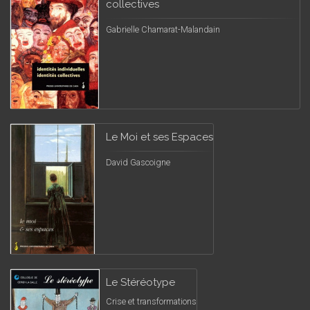
collectives
Gabrielle Chamarat-Malandain
Le Moi et ses Espaces
David Gascoigne
Le Stéréotype
Crise et transformations