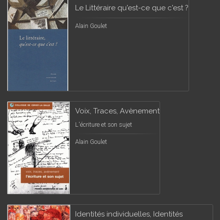
Le Littéraire qu'est-ce que c'est ?
Alain Goulet
Voix, Traces, Avènement
L'écriture et son sujet
Alain Goulet
Identités individuelles, Identités