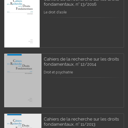
fondamentaux, n° 13/2016
Le droit d'asile
Cahiers de la recherche sur les droits
fondamentaux, n° 12/2014
Droit et psychiatrie
Cahiers de la recherche sur les droits
fondamentaux, n° 11/2013