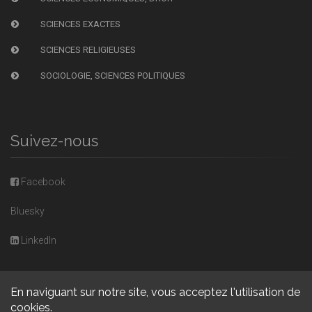
SCIENCES EXACTES
SCIENCES RELIGIEUSES
SOCIOLOGIE, SCIENCES POLITIQUES
Suivez-nous
Facebook
Bluesky
LinkedIn
En naviguant sur notre site, vous acceptez l'utilisation de
cookies.