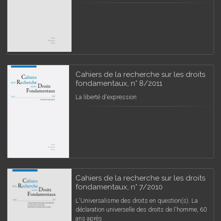
Cahiers de la recherche sur les droits
fondamentaux, n° 8/2011
La liberté d'expression
Cahiers de la recherche sur les droits
fondamentaux, n° 7/2010
L'Universalisme des droits en question(s). La
déclaration universelle des droits de l'homme, 60
ans après