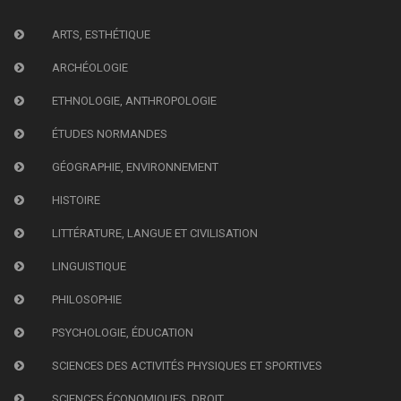
ARTS, ESTHÉTIQUE
ARCHÉOLOGIE
ETHNOLOGIE, ANTHROPOLOGIE
ÉTUDES NORMANDES
GÉOGRAPHIE, ENVIRONNEMENT
HISTOIRE
LITTÉRATURE, LANGUE ET CIVILISATION
LINGUISTIQUE
PHILOSOPHIE
PSYCHOLOGIE, ÉDUCATION
SCIENCES DES ACTIVITÉS PHYSIQUES ET SPORTIVES
SCIENCES ÉCONOMIQUES, DROIT