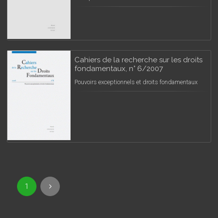
Cahiers de la recherche sur les droits
fondamentaux, n° 6/2007
Pouvoirs exceptionnels et droits fondamentaux
1