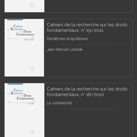
Cahiers de la recherche sur les droits
fondamentaux, n° 19/2021
Pandémies et épidémies
Jean-Manuel Larralde
Cahiers de la recherche sur les droits
fondamentaux, n° 18/2020
La vulnérabilité