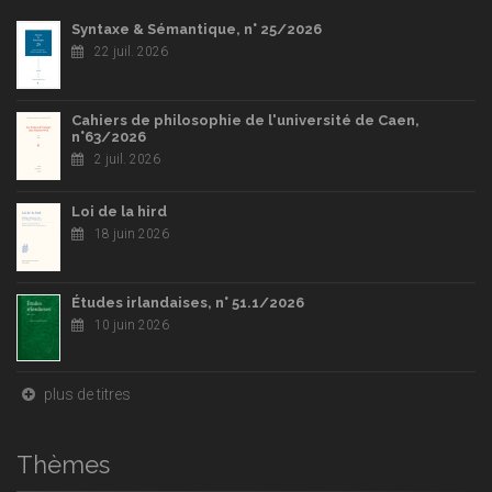
Syntaxe & Sémantique, n° 25/2026
22 juil. 2026
Cahiers de philosophie de l'université de Caen,
n°63/2026
2 juil. 2026
Loi de la hird
18 juin 2026
Études irlandaises, n° 51.1/2026
10 juin 2026
plus de titres
Thèmes