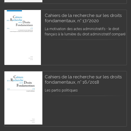
Cahiers de la recherche sur les droits
fondamentaux, n° 17/2020
La motivation des actes administratifs - le droit
français à la lumière du droit administratif comparé
Cahiers de la recherche sur les droits
fondamentaux, n° 16/2018
Les partis politiques