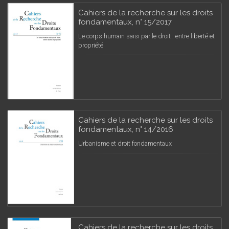
Cahiers de la recherche sur les droits
fondamentaux, n° 15/2017
Le corps humain saisi par le droit : entre liberté et
propriété
Cahiers de la recherche sur les droits
fondamentaux, n° 14/2016
Urbanisme et droit fondamentaux
Cahiers de la recherche sur les droits