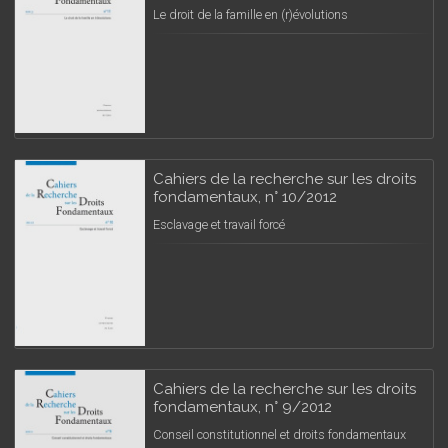
Le droit de la famille en (r)évolutions
Cahiers de la recherche sur les droits
fondamentaux, n° 10/2012
Esclavage et travail forcé
Cahiers de la recherche sur les droits
fondamentaux, n° 9/2012
Conseil constitutionnel et droits fondamentaux