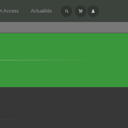
n Access
Actualités