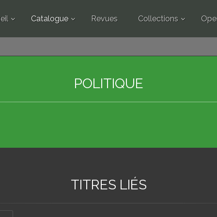
eil
Catalogue
Revues
Collections
Ope
POLITIQUE
TITRES LIÉS