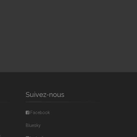
Suivez-nous
Facebook
Bluesky
E