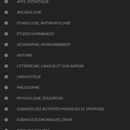
ARTS, ESTHÉTIQUE
ARCHÉOLOGIE
ETHNOLOGIE, ANTHROPOLOGIE
ÉTUDES NORMANDES
GÉOGRAPHIE, ENVIRONNEMENT
HISTOIRE
LITTÉRATURE, LANGUE ET CIVILISATION
LINGUISTIQUE
PHILOSOPHIE
PSYCHOLOGIE, ÉDUCATION
SCIENCES DES ACTIVITÉS PHYSIQUES ET SPORTIVES
SCIENCES ÉCONOMIQUES, DROIT