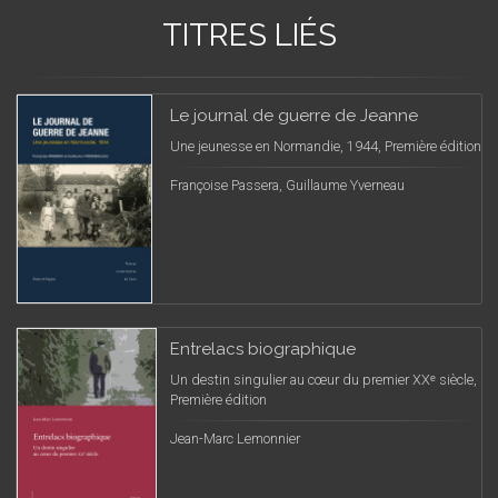
TITRES LIÉS
Le journal de guerre de Jeanne
Une jeunesse en Normandie, 1944, Première édition
Françoise Passera, Guillaume Yverneau
Entrelacs biographique
Un destin singulier au cœur du premier XXᵉ siècle,
Première édition
Jean-Marc Lemonnier