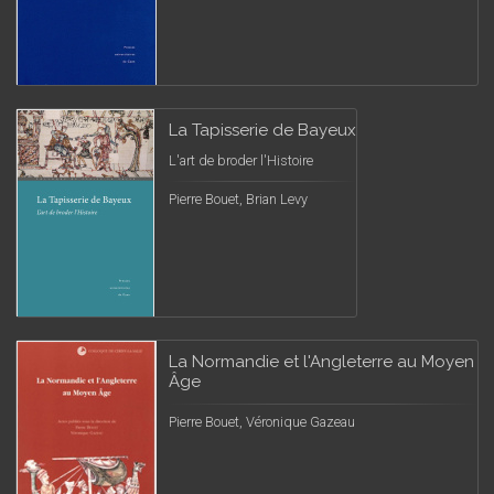
La Tapisserie de Bayeux
L'art de broder l'Histoire
Pierre Bouet, Brian Levy
La Normandie et l'Angleterre au Moyen
Âge
Pierre Bouet, Véronique Gazeau