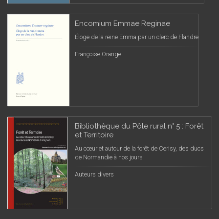
Encomium Emmae Reginae
Éloge de la reine Emma par un clerc de Flandre
Françoise Orange
Bibliothèque du Pôle rural n° 5 : Forêt
et Territoire
Au cœur et autour de la forêt de Cerisy, des ducs
de Normandie à nos jours
Auteurs divers