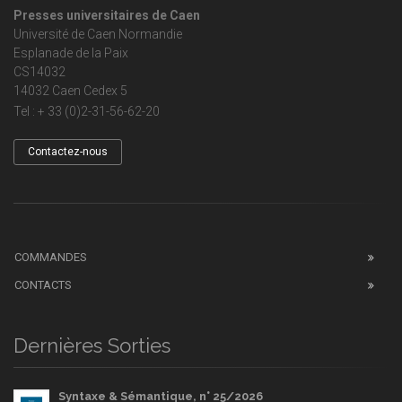
Presses universitaires de Caen
Université de Caen Normandie
Esplanade de la Paix
CS14032
14032 Caen Cedex 5
Tel : + 33 (0)2-31-56-62-20
Contactez-nous
COMMANDES
CONTACTS
Dernières Sorties
Syntaxe & Sémantique, n° 25/2026