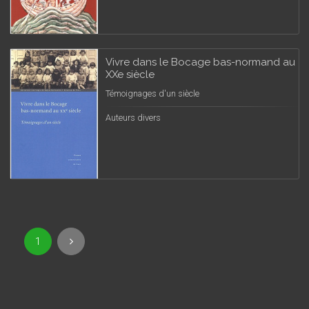
Vivre dans le Bocage bas-normand au
XXe siècle
Témoignages d'un siècle
Auteurs divers
1