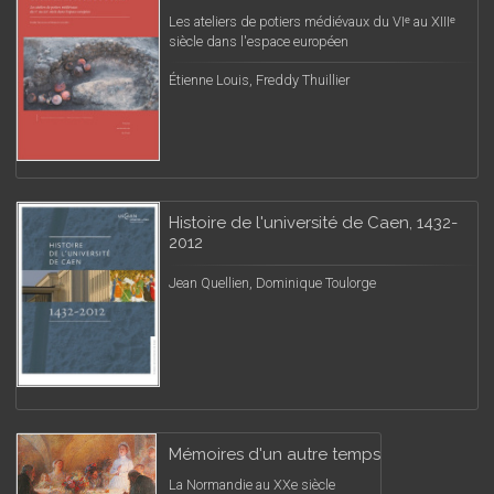
Les ateliers de potiers médiévaux du VIᵉ au XIIIᵉ
siècle dans l'espace européen
Étienne Louis, Freddy Thuillier
Histoire de l'université de Caen, 1432-
2012
Jean Quellien, Dominique Toulorge
Mémoires d'un autre temps
La Normandie au XXe siècle