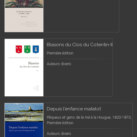
Blasons du Clos du Cotentin-II
Première édition
Auteurs divers
Depuis l'enfance matelot
Pêqueus et gens de la mé à la Hougue, 1820-1870,
Première édition
Auteurs divers