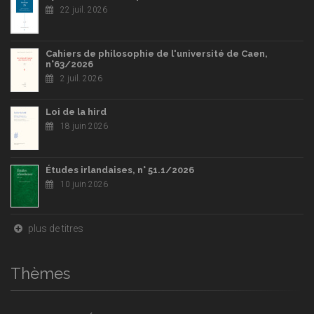
22 juil. 2026
Cahiers de philosophie de l'université de Caen,
n°63/2026
2 juil. 2026
Loi de la hird
18 juin 2026
Études irlandaises, n° 51.1/2026
10 juin 2026
plus de titres
Thèmes