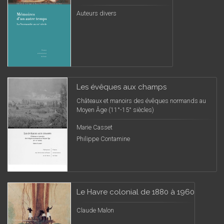
Auteurs divers
Les évêques aux champs
Châteaux et manoirs des évêques normands au
Moyen Âge (11°-15° siècles)
Marie Casset
Philippe Contamine
Le Havre colonial de 1880 à 1960
Claude Malon