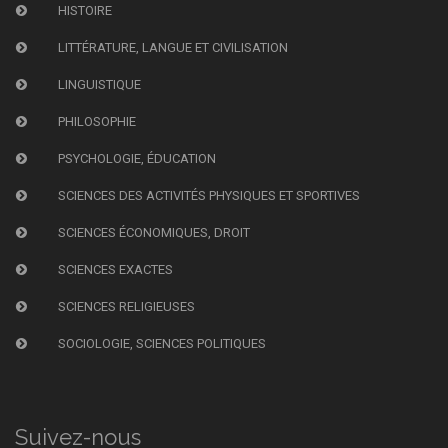
HISTOIRE
LITTÉRATURE, LANGUE ET CIVILISATION
LINGUISTIQUE
PHILOSOPHIE
PSYCHOLOGIE, ÉDUCATION
SCIENCES DES ACTIVITÉS PHYSIQUES ET SPORTIVES
SCIENCES ÉCONOMIQUES, DROIT
SCIENCES EXACTES
SCIENCES RELIGIEUSES
SOCIOLOGIE, SCIENCES POLITIQUES
Suivez-nous