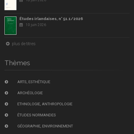
18 juin 2026
Études irlandaises, n° 51.1/2026
10 juin 2026
plus de titres
Thèmes
ARTS, ESTHÉTIQUE
ARCHÉOLOGIE
ETHNOLOGIE, ANTHROPOLOGIE
ÉTUDES NORMANDES
GÉOGRAPHIE, ENVIRONNEMENT