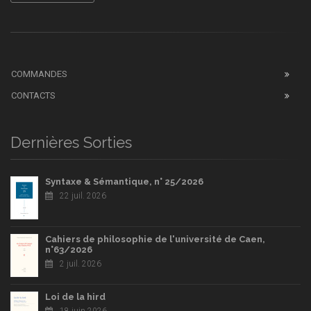
COMMANDES
CONTACTS
Dernières Sorties
Syntaxe & Sémantique, n° 25/2026
22 juil. 2026
Cahiers de philosophie de l'université de Caen,
n°63/2026
2 juil. 2026
Loi de la hird