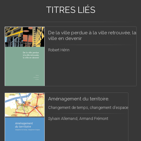
TITRES LIÉS
De la ville perdue à la ville retrouvée, la
ville en devenir
Robert Hérin
Aménagement du territoire.
Changement de temps, changement d'espace
Sylvain Allemand, Armand Frémont