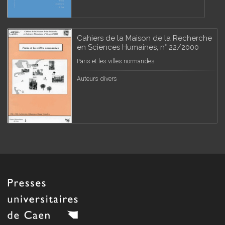
Cahiers de la Maison de la Recherche
en Sciences Humaines, n° 22/2000
Paris et les villes normandes
Auteurs divers