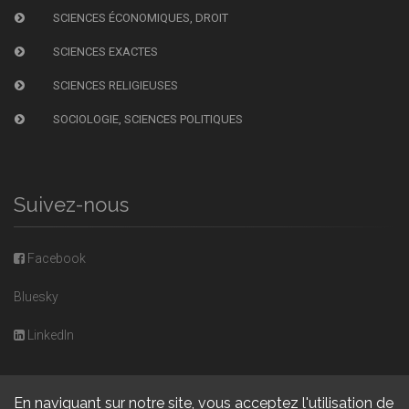
SCIENCES ÉCONOMIQUES, DROIT
SCIENCES EXACTES
SCIENCES RELIGIEUSES
SOCIOLOGIE, SCIENCES POLITIQUES
Suivez-nous
Facebook
Bluesky
LinkedIn
En naviguant sur notre site, vous acceptez l'utilisation de