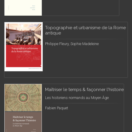
Topographie et urbanisme de la Rome
antique
Philippe Fleury, Sophie Madeleine
Maîtriser le temps & façonner l'histoire
Les historiens normands au Moyen Âge
Fabien Paquet