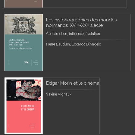
Les historiographies des mondes
normands, XVIIᵉ-XXIᵉ siècle
Construction, influence, évolution
Pierre Bauduin, Edoardo D'Angelo
Edgar Morin et le cinéma
Valérie Vignaux