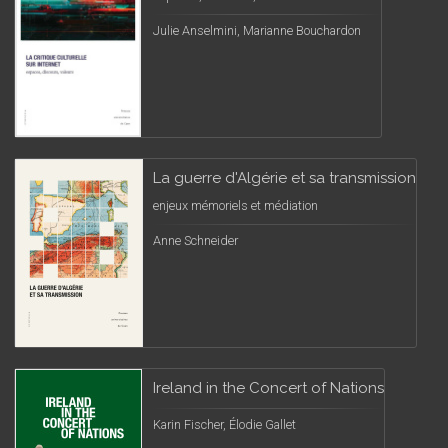
Julie Anselmini, Marianne Bouchardon
La guerre d'Algérie et sa transmission
enjeux mémoriels et médiation
Anne Schneider
Ireland in the Concert of Nations
Karin Fischer, Élodie Gallet