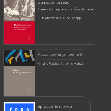
Dumas amoureux
Formes et imaginaires de l'Éros dumasien
Julie Anselmini, Claude Schopp
Autour de l'enjambement
Antoine Foucher, Anne-Iris Muñoz
Éprouver le monde