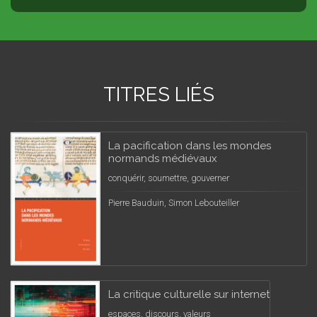
TITRES LIÉS
La pacification dans les mondes
normands médiévaux
conquérir, soumettre, gouverner
Pierre Bauduin, Simon Lebouteiller
La critique culturelle sur internet
espaces, discours, valeurs