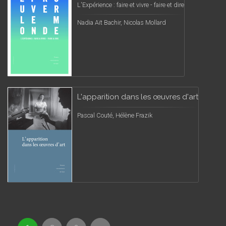
L'Expérience : faire et vivre - faire et dire
Nadia Aït Bachir, Nicolas Mollard
L'apparition dans les œuvres d'art
Pascal Couté, Hélène Frazik