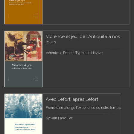
Violence et jeu, de l'Antiquité à nos
jours
Véronique Dasen, Typhaine Haziza
Avec Lefort, après Lefort
Prendre en charge l'expérience de notre temps
Sylvain Pasquier