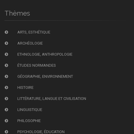
Thèmes
ARTS, ESTHÉTIQUE
ARCHÉOLOGIE
ETHNOLOGIE, ANTHROPOLOGIE
ÉTUDES NORMANDES
GÉOGRAPHIE, ENVIRONNEMENT
HISTOIRE
LITTÉRATURE, LANGUE ET CIVILISATION
LINGUISTIQUE
PHILOSOPHIE
PSYCHOLOGIE, ÉDUCATION