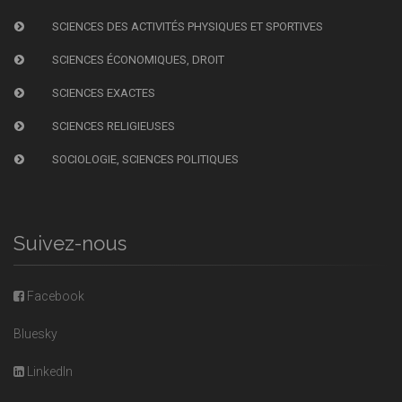
SCIENCES DES ACTIVITÉS PHYSIQUES ET SPORTIVES
SCIENCES ÉCONOMIQUES, DROIT
SCIENCES EXACTES
SCIENCES RELIGIEUSES
SOCIOLOGIE, SCIENCES POLITIQUES
Suivez-nous
Facebook
Bluesky
LinkedIn