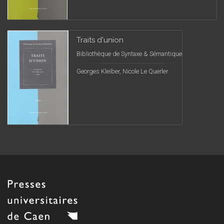
Traits d'union
Bibliothèque de Syntaxe & Sémantique
Georges Kleiber, Nicole Le Querler