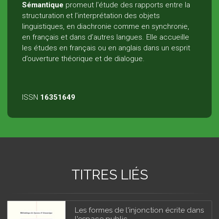
Sémantique
promeut l'étude des rapports entre la
structuration et l'interprétation des objets
linguistiques, en diachronie comme en synchronie,
en français et dans d’autres langues. Elle accueille
les études en français ou en anglais dans un esprit
d’ouverture théorique et de dialogue.
ISSN
16351649
TITRES LIÉS
Les formes de l'injonction écrite dans