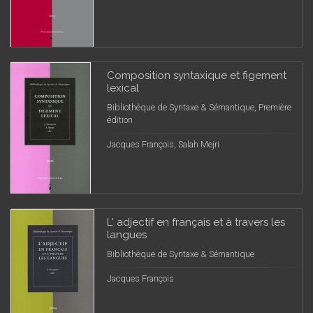
Composition syntaxique et figement
lexical
Bibliothèque de Syntaxe & Sémantique, Première
édition
Jacques François, Salah Mejri
L' adjectif en français et à travers les
langues
Bibliothèque de Syntaxe & Sémantique
Jacques François