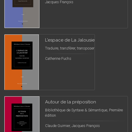
Jacques François
L'espace de La Jalousie
Traduire, transférer, transposer
Catherine Fuchs
Autour de la préposition
Bibliothèque de Syntaxe & Sémantique, Première
édition
Claude Guimier, Jacques François