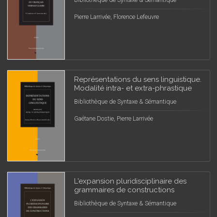
Pierre Larrivée, Florence Lefeuvre
Représentations du sens linguistique.
Modalité intra- et extra-phrastique
Bibliothèque de Syntaxe & Sémantique
Gaétane Dostie, Pierre Larrivée
L'expansion pluridisciplinaire des
grammaires de constructions
Bibliothèque de Syntaxe & Sémantique