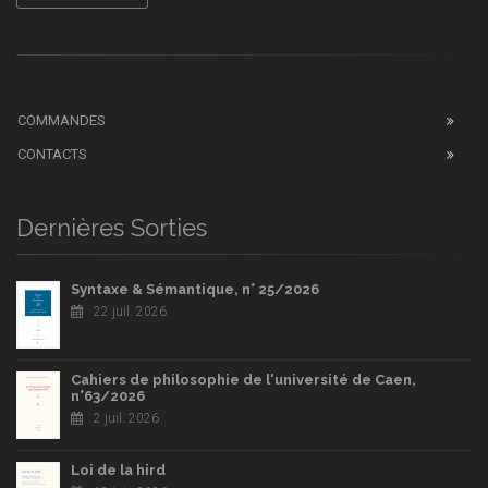
COMMANDES
CONTACTS
Dernières Sorties
Syntaxe & Sémantique, n° 25/2026
22 juil. 2026
Cahiers de philosophie de l'université de Caen,
n°63/2026
2 juil. 2026
Loi de la hird