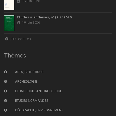
18 juin 2026
Études irlandaises, n° 51.1/2026
10 juin 2026
plus de titres
Thèmes
ARTS, ESTHÉTIQUE
ARCHÉOLOGIE
ETHNOLOGIE, ANTHROPOLOGIE
ÉTUDES NORMANDES
GÉOGRAPHIE, ENVIRONNEMENT