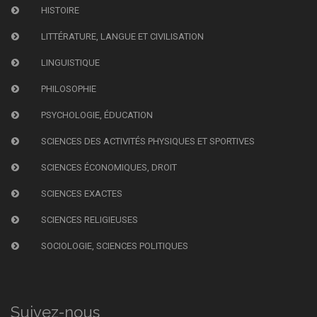
HISTOIRE
LITTÉRATURE, LANGUE ET CIVILISATION
LINGUISTIQUE
PHILOSOPHIE
PSYCHOLOGIE, ÉDUCATION
SCIENCES DES ACTIVITÉS PHYSIQUES ET SPORTIVES
SCIENCES ÉCONOMIQUES, DROIT
SCIENCES EXACTES
SCIENCES RELIGIEUSES
SOCIOLOGIE, SCIENCES POLITIQUES
Suivez-nous