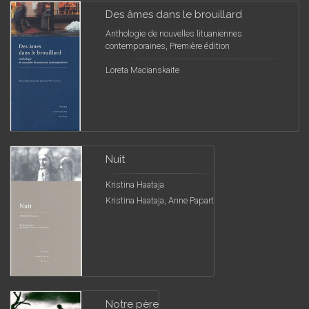
Des âmes dans le brouillard
Anthologie de nouvelles lituaniennes
contemporaines, Première édition
Loreta Macianskaite
Nuit
Kristina Haataja
Kristina Haataja, Anne Papart
Notre père