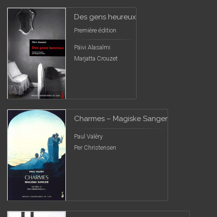
Des gens heureux
Première édition
Päivi Alasalmi
Marjatta Crouzet
Charmes – Magiske Sanger
Paul Valéry
Per Christensen