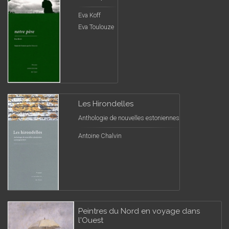
Eva Koff
Eva Toulouze
Les Hirondelles
Anthologie de nouvelles estoniennes
Antoine Chalvin
Peintres du Nord en voyage dans
l'Ouest