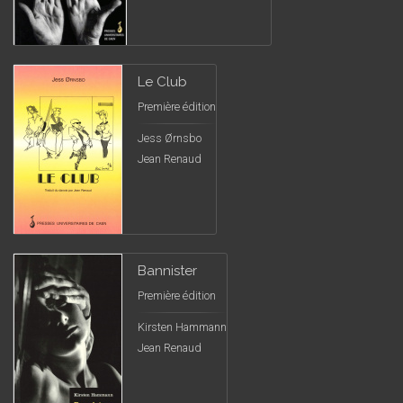
Le Club
Première édition
Jess Ørnsbo
Jean Renaud
Bannister
Première édition
Kirsten Hammann
Jean Renaud