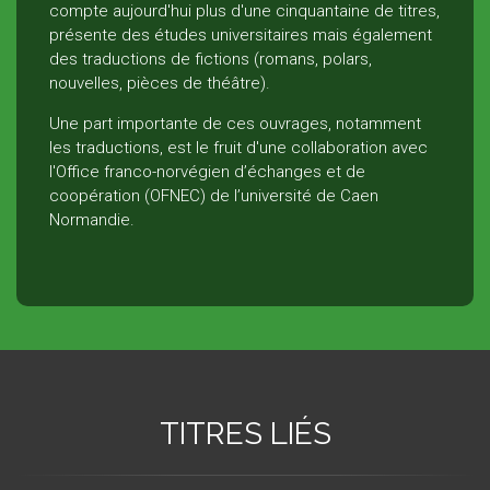
compte aujourd'hui plus d'une cinquantaine de titres,
présente des études universitaires mais également
des traductions de fictions (romans, polars,
nouvelles, pièces de théâtre).
Une part importante de ces ouvrages, notamment
les traductions, est le fruit d'une collaboration avec
l'Office franco-norvégien d’échanges et de
coopération (OFNEC) de l’université de Caen
Normandie.
TITRES LIÉS