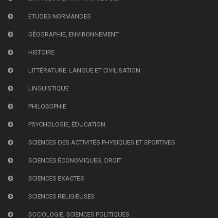
ÉTUDES NORMANDES
GÉOGRAPHIE, ENVIRONNEMENT
HISTOIRE
LITTÉRATURE, LANGUE ET CIVILISATION
LINGUISTIQUE
PHILOSOPHIE
PSYCHOLOGIE, ÉDUCATION
SCIENCES DES ACTIVITÉS PHYSIQUES ET SPORTIVES
SCIENCES ÉCONOMIQUES, DROIT
SCIENCES EXACTES
SCIENCES RELIGIEUSES
SOCIOLOGIE, SCIENCES POLITIQUES