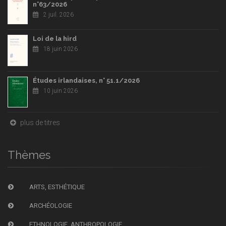
n°63/2026
2 juil. 2026
Loi de la hird
18 juin 2026
Études irlandaises, n° 51.1/2026
10 juin 2026
plus de titres
Thèmes
ARTS, ESTHÉTIQUE
ARCHÉOLOGIE
ETHNOLOGIE, ANTHROPOLOGIE