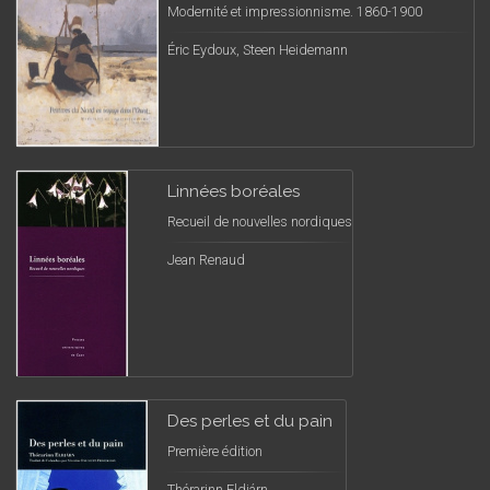
Modernité et impressionnisme. 1860-1900
Éric Eydoux, Steen Heidemann
Linnées boréales
Recueil de nouvelles nordiques
Jean Renaud
Des perles et du pain
Première édition
Thórarinn Eldjárn