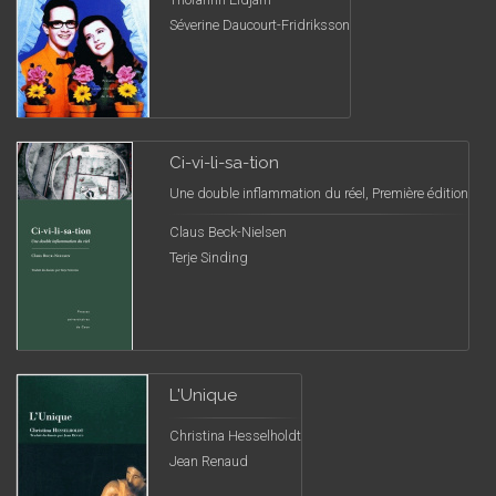
Séverine Daucourt-Fridriksson
Ci-vi-li-sa-tion
Une double inflammation du réel, Première édition
Claus Beck-Nielsen
Terje Sinding
L'Unique
Christina Hesselholdt
Jean Renaud