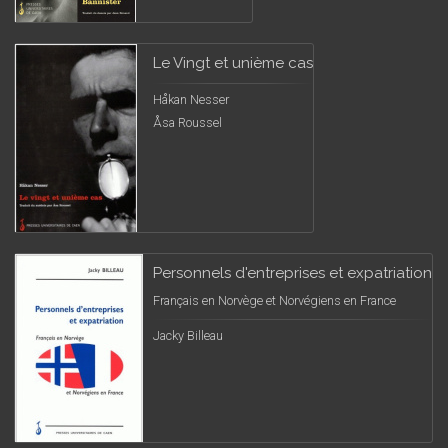
Le Vingt et unième cas
Håkan Nesser
Åsa Roussel
Personnels d'entreprises et expatriation
Français en Norvège et Norvégiens en France
Jacky Billeau