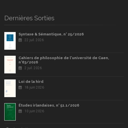
Dernières Sorties
Syntaxe & Sémantique, n° 25/2026
22 juil. 2026
Cahiers de philosophie de l'université de Caen,
n°63/2026
2 juil. 2026
Loi de la hird
18 juin 2026
Études irlandaises, n° 51.1/2026
10 juin 2026