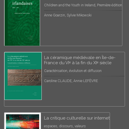
Children and the Youth in Ireland, Première édition
Anne Goarzin, Sylvie Mikowski
La céramique médiévale en Île-de-
France du VIᵉ à la fin du XIᵉ siècle
Caractérisation, évolution et diffusion
Caroline CLAUDE, Annie LEFÈVRE
La critique culturelle sur internet
espaces, discours, valeurs