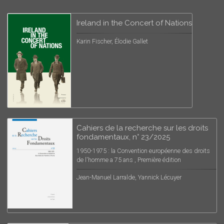
Ireland in the Concert of Nations
Karin Fischer, Élodie Gallet
Cahiers de la recherche sur les droits
fondamentaux, n° 23/2025
1950-1975 : la Convention européenne des droits
de l'homme a 75 ans , Première édition
Jean-Manuel Larralde, Yannick Lécuyer