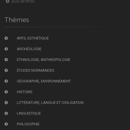
plus de titres
Thèmes
ARTS, ESTHÉTIQUE
ARCHÉOLOGIE
ETHNOLOGIE, ANTHROPOLOGIE
ÉTUDES NORMANDES
GÉOGRAPHIE, ENVIRONNEMENT
HISTOIRE
LITTÉRATURE, LANGUE ET CIVILISATION
LINGUISTIQUE
PHILOSOPHIE