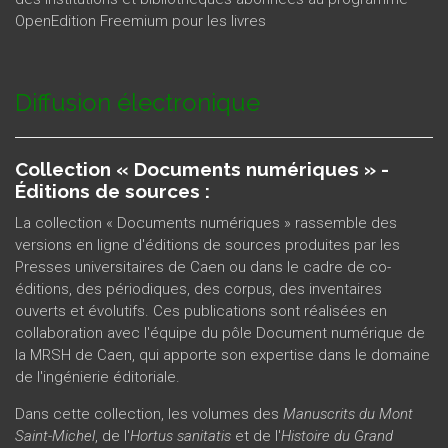
OpenEdition Freemium pour les livres
Diffusion électronique
Collection « Documents numériques » -
Éditions de sources :
La collection « Documents numériques » rassemble des
versions en ligne d'éditions de sources produites par les
Presses universitaires de Caen ou dans le cadre de co-
éditions, des périodiques, des corpus, des inventaires
ouverts et évolutifs. Ces publications sont réalisées en
collaboration avec l'équipe du pôle Document numérique de
la MRSH de Caen, qui apporte son expertise dans le domaine
de l'ingénierie éditoriale.
Dans cette collection, les volumes des
Manuscrits du Mont
Saint-Michel
, de l'
Hortus sanitatis
et de l'
Histoire du Grand