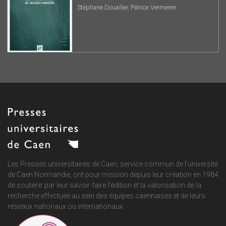
Stéphane Douailler, Patrice Vermeren
Les Presses universitaires de Caen, service commun de
l'université
de Caen Normandie
, ont pour mission depuis leur création en 1984
de soutenir par leur savoir-faire l'édition et la valorisation de la
recherche effectuée au sein des équipes caennaises et de leurs
réseaux nationaux ou internationaux.