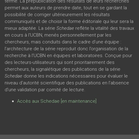
terme. La prépublication des résultats de leurs recherches
permet aux auteurs de prendre date, tout en se gardant la
possibilité de corriger ultérieurement les résultats
communiqués et de choisir la forme éditoriale qui leur sera la
mieux adaptée. La série
Schedae
reflète la vitalité des travaux
en cours à l'UCBN, menés personnellement par les
chercheurs, mais conduits dans le cadre d’une équipe :
l’architecture de la série reproduit donc l’organisation de la
recherche à l’UCBN en équipes et laboratoires. Conçue pour
des lecteurs-utilisateurs qui sont prioritairement des
chercheurs, la signalétique des publications de la série
Schedae
donne les indications nécessaires pour évaluer le
niveau d’autorité scientifique des publications en l’absence
d’une validation par comité de lecture.
Accès aux Schedae [en maintenance]