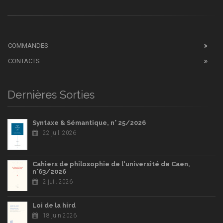
COMMANDES
CONTACTS
Dernières Sorties
Syntaxe & Sémantique, n° 25/2026
22 juil. 2026
Cahiers de philosophie de l'université de Caen,
n°63/2026
2 juil. 2026
Loi de la hird
18 juin 2026