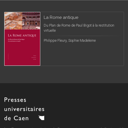
La Rome antique
Du Plan de Rome de Paul Bigot à la restitution
virtuelle
Philippe Fleury, Sophie Madeleine