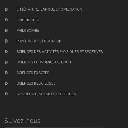
LITTÉRATURE, LANGUE ET CIVILISATION
LINGUISTIQUE
PHILOSOPHIE
PSYCHOLOGIE, ÉDUCATION
SCIENCES DES ACTIVITÉS PHYSIQUES ET SPORTIVES
SCIENCES ÉCONOMIQUES, DROIT
SCIENCES EXACTES
SCIENCES RELIGIEUSES
SOCIOLOGIE, SCIENCES POLITIQUES
Suivez-nous