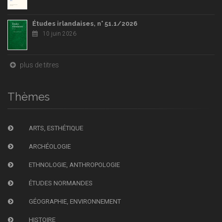
Études irlandaises, n° 51.1/2026
10 juin 2026
plus de titres
Thèmes
ARTS, ESTHÉTIQUE
ARCHÉOLOGIE
ETHNOLOGIE, ANTHROPOLOGIE
ÉTUDES NORMANDES
GÉOGRAPHIE, ENVIRONNEMENT
HISTOIRE