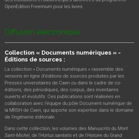
OpenEdition Freemium pour les livres
Diffusion électronique
Collection « Documents numériques » -
Éditions de sources :
La collection « Documents numériques » rassemble des
versions en ligne d'éditions de sources produites par les
Presses universitaires de Caen ou dans le cadre de co-
éditions, des périodiques, des corpus, des inventaires
ouverts et évolutifs. Ces publications sont réalisées en
collaboration avec l'équipe du pôle Document numérique de
la MRSH de Caen, qui apporte son expertise dans le domaine
de l'ingénierie éditoriale.
Dans cette collection, les volumes des
Manuscrits du Mont
Saint-Michel
, de l'
Hortus sanitatis
et de l'
Histoire du Grand