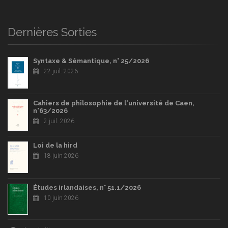
Dernières Sorties
Syntaxe & Sémantique, n° 25/2026
22 juil. 2026
Cahiers de philosophie de l'université de Caen,
n°63/2026
2 juil. 2026
Loi de la hird
18 juin 2026
Études irlandaises, n° 51.1/2026
10 juin 2026