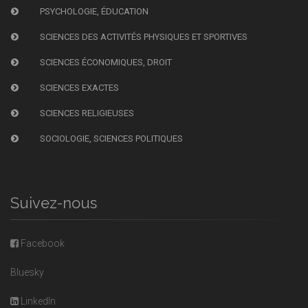
PSYCHOLOGIE, ÉDUCATION
SCIENCES DES ACTIVITÉS PHYSIQUES ET SPORTIVES
SCIENCES ÉCONOMIQUES, DROIT
SCIENCES EXACTES
SCIENCES RELIGIEUSES
SOCIOLOGIE, SCIENCES POLITIQUES
Suivez-nous
Facebook
Bluesky
LinkedIn