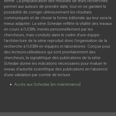
terme. La prépublication des résultats de leurs recherches
permet aux auteurs de prendre date, tout en se gardant la
possibilité de corriger ultérieurement les résultats
communiqués et de choisir la forme éditoriale qui leur sera la
mieux adaptée. La série
Schedae
reflète la vitalité des travaux
en cours à l'UCBN, menés personnellement par les
chercheurs, mais conduits dans le cadre d’une équipe :
l’architecture de la série reproduit donc l’organisation de la
recherche à l’UCBN en équipes et laboratoires. Conçue pour
des lecteurs-utilisateurs qui sont prioritairement des
chercheurs, la signalétique des publications de la série
Schedae
donne les indications nécessaires pour évaluer le
niveau d’autorité scientifique des publications en l’absence
d’une validation par comité de lecture.
Accès aux Schedae [en maintenance]