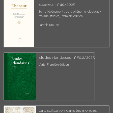
Elseneur, n° 40/2025
Écrire l'événement : de la phénoménologie aux
trauma studies
, Première édition
Pamela Krause
Études irlandaises, n° 50.2/2025
Varia, Première édition
La pacification dans les mondes