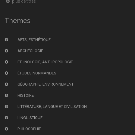
plus de titres
Thèmes
ARTS, ESTHÉTIQUE
ARCHÉOLOGIE
ETHNOLOGIE, ANTHROPOLOGIE
ÉTUDES NORMANDES
GÉOGRAPHIE, ENVIRONNEMENT
HISTOIRE
LITTÉRATURE, LANGUE ET CIVILISATION
LINGUISTIQUE
PHILOSOPHIE