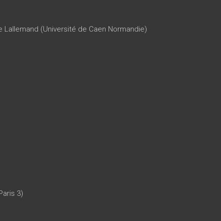
lle Lallemand (Université de Caen Normandie)
aris 3)