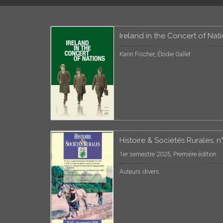
Ireland in the Concert of Nat
Karin Fischer, Élodie Gallet
Histoire & Sociétés Rurales, n
1er semestre 2025, Première édition
Auteurs divers