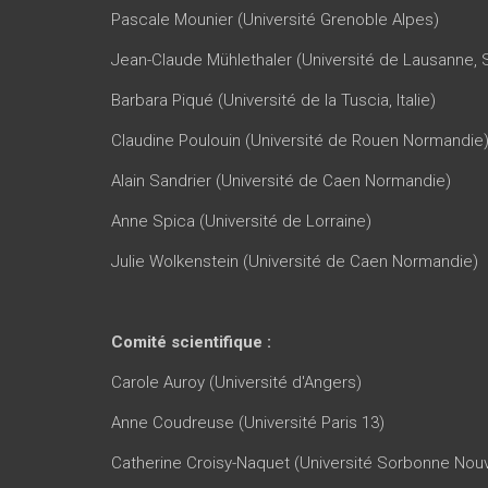
Pascale Mounier (Université Grenoble Alpes)
Jean-Claude Mühlethaler (Université de Lausanne, 
Barbara Piqué (Université de la Tuscia, Italie)
Claudine Poulouin (Université de Rouen Normandie
Alain Sandrier (Université de Caen Normandie)
Anne Spica (Université de Lorraine)
Julie Wolkenstein (Université de Caen Normandie)
Comité scientifique :
Carole Auroy (Université d'Angers)
Anne Coudreuse (Université Paris 13)
Catherine Croisy-Naquet (Université Sorbonne Nouve