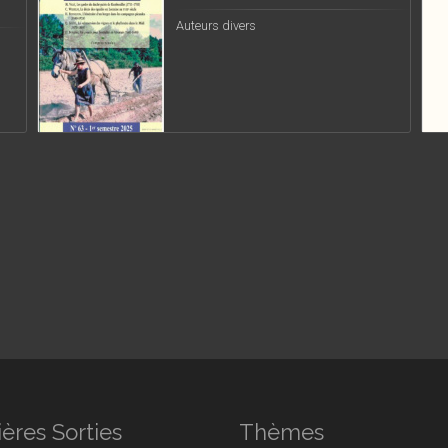
Auteurs divers
ères Sorties
Thèmes