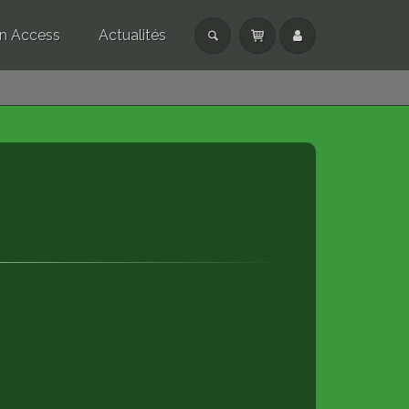
n Access
Actualités