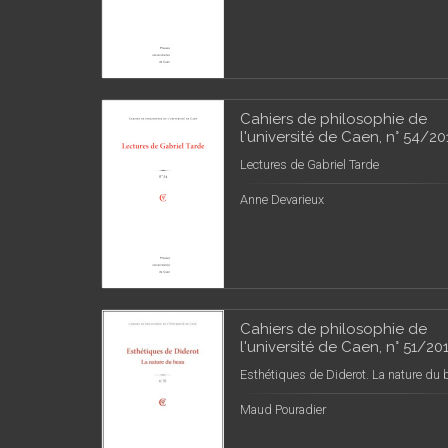
Cahiers de philosophie de
l'université de Caen, n° 54/20
Lectures de Gabriel Tarde
Anne Devarieux
Cahiers de philosophie de
l'université de Caen, n° 51/20
Esthétiques de Diderot. La nature du 
Maud Pouradier