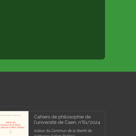
Cahiers de philosophie de
l'université de Caen, n°61/2024
Autour du
Commun de la liberté
de