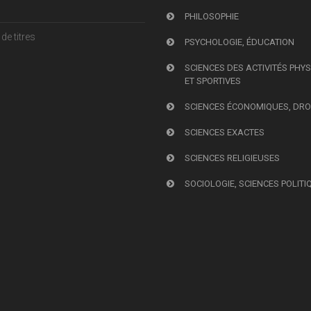
PHILOSOPHIE
de titres
PSYCHOLOGIE, ÉDUCATION
SCIENCES DES ACTIVITÉS PHY
ET SPORTIVES
SCIENCES ÉCONOMIQUES, DRO
SCIENCES EXACTES
SCIENCES RELIGIEUSES
SOCIOLOGIE, SCIENCES POLITI