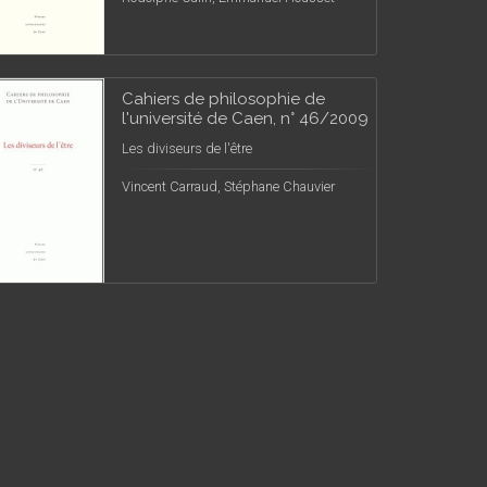
Cahiers de philosophie de
l'université de Caen, n° 46/2009
Les diviseurs de l'être
Vincent Carraud, Stéphane Chauvier