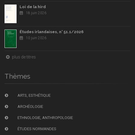
Loi de la hird
18 juin 2026
Études irlandaises, n° 51.1/2026
10 juin 2026
plus de titres
Thèmes
ARTS, ESTHÉTIQUE
ARCHÉOLOGIE
ETHNOLOGIE, ANTHROPOLOGIE
ÉTUDES NORMANDES