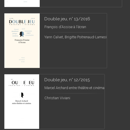
Double jeu, n° 13/2016
François d'Assise à l'écran
Yann Calvet, Brigitte Poitrenaud-Lamesi
Double jeu, n° 12/2015
Marcel Archard entre théâtre et cinéma
Christian Viviani