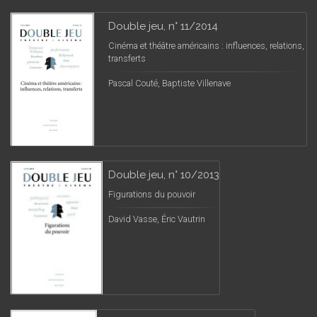
Double jeu, n° 11/2014
Cinéma et théâtre américains : influences, relations,
transferts
Pascal Couté, Baptiste Villenave
Double jeu, n° 10/2013
Figurations du pouvoir
David Vasse, Éric Vautrin