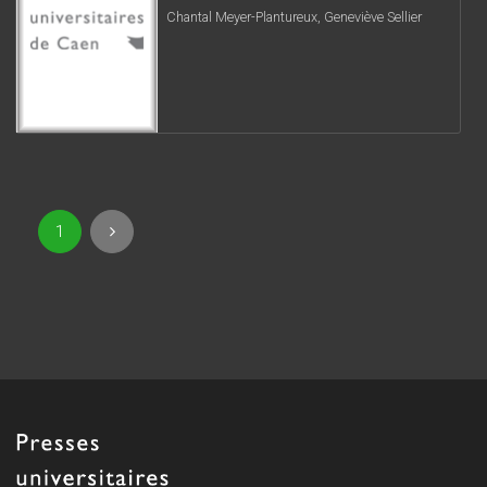
Chantal Meyer-Plantureux, Geneviève Sellier
1