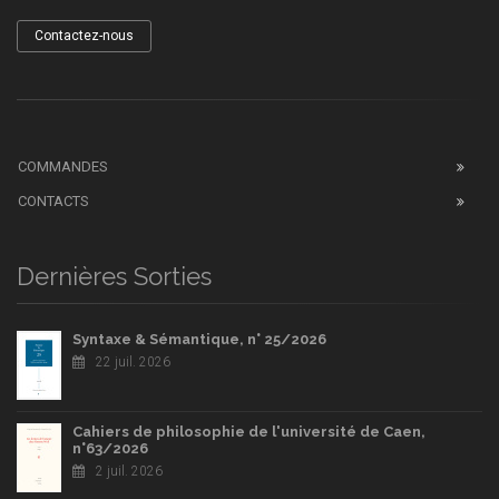
Contactez-nous
COMMANDES
CONTACTS
Dernières Sorties
Syntaxe & Sémantique, n° 25/2026
22 juil. 2026
Cahiers de philosophie de l'université de Caen,
n°63/2026
2 juil. 2026