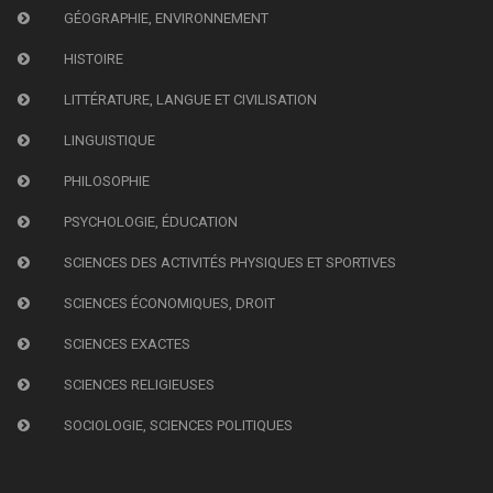
GÉOGRAPHIE, ENVIRONNEMENT
HISTOIRE
LITTÉRATURE, LANGUE ET CIVILISATION
LINGUISTIQUE
PHILOSOPHIE
PSYCHOLOGIE, ÉDUCATION
SCIENCES DES ACTIVITÉS PHYSIQUES ET SPORTIVES
SCIENCES ÉCONOMIQUES, DROIT
SCIENCES EXACTES
SCIENCES RELIGIEUSES
SOCIOLOGIE, SCIENCES POLITIQUES