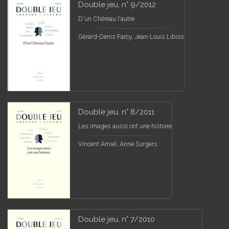
Double jeu, n° 9/2012
D'un Chéreau l'autre
Gérard-Denis Farcy, Jean-Louis Libois
Double jeu, n° 8/2011
Les images aussi ont une histoire
Vincent Amiel, Anne Surgers
Double jeu, n° 7/2010