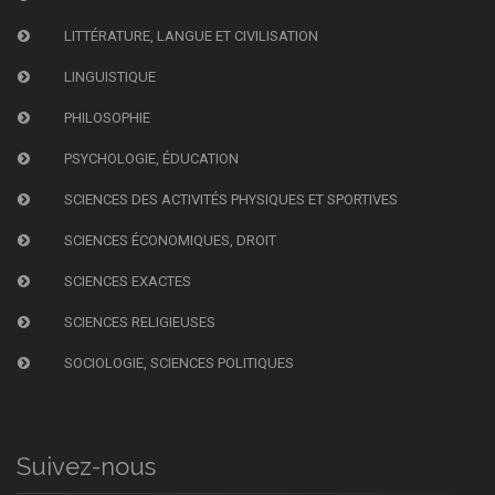
LITTÉRATURE, LANGUE ET CIVILISATION
LINGUISTIQUE
PHILOSOPHIE
PSYCHOLOGIE, ÉDUCATION
SCIENCES DES ACTIVITÉS PHYSIQUES ET SPORTIVES
SCIENCES ÉCONOMIQUES, DROIT
SCIENCES EXACTES
SCIENCES RELIGIEUSES
SOCIOLOGIE, SCIENCES POLITIQUES
Suivez-nous