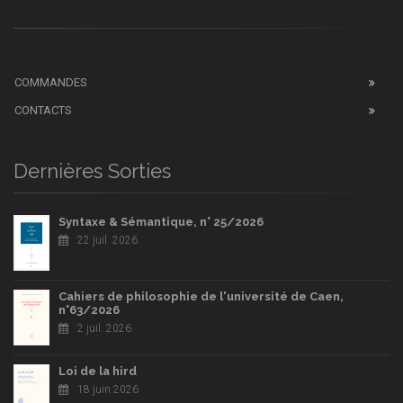
COMMANDES
CONTACTS
Dernières Sorties
Syntaxe & Sémantique, n° 25/2026
22 juil. 2026
Cahiers de philosophie de l'université de Caen,
n°63/2026
2 juil. 2026
Loi de la hird
18 juin 2026