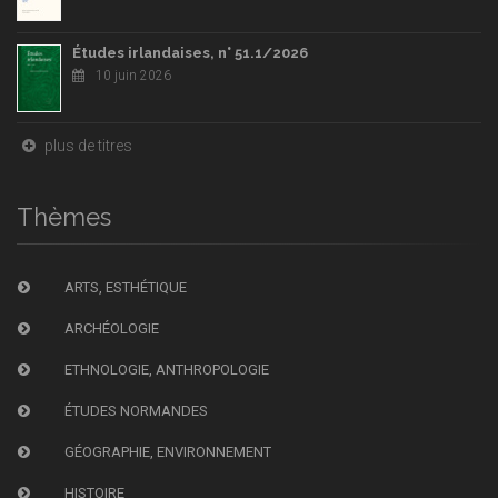
Études irlandaises, n° 51.1/2026
10 juin 2026
plus de titres
Thèmes
ARTS, ESTHÉTIQUE
ARCHÉOLOGIE
ETHNOLOGIE, ANTHROPOLOGIE
ÉTUDES NORMANDES
GÉOGRAPHIE, ENVIRONNEMENT
HISTOIRE