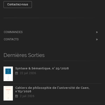
Contactez-nous
COMMANDES
CONTACTS
Dernières Sorties
Syntaxe & Sémantique, n° 25/2026
22 juil. 2026
Cahiers de philosophie de l'université de Caen,
n°63/2026
2 juil. 2026