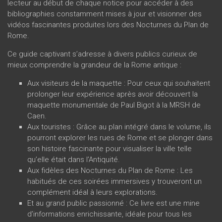
lecteur au début de chaque notice pour accéder à des
bibliographies constamment mises à jour et visionner des
vidéos fascinantes produites lors des Nocturnes du Plan de
Rome.
Ce guide captivant s’adresse à divers publics curieux de
mieux comprendre la grandeur de la Rome antique :
Aux visiteurs de la maquette : Pour ceux qui souhaitent
prolonger leur expérience après avoir découvert la
maquette monumentale de Paul Bigot à la MRSH de
Caen.
Aux touristes : Grâce au plan intégré dans le volume, ils
pourront explorer les rues de Rome et se plonger dans
son histoire fascinante pour visualiser la ville telle
qu’elle était dans l’Antiquité.
Aux fidèles des Nocturnes du Plan de Rome : Les
habitués de ces soirées immersives y trouveront un
complément idéal à leurs explorations.
Et au grand public passionné : Ce livre est une mine
d’informations enrichissante, idéale pour tous les