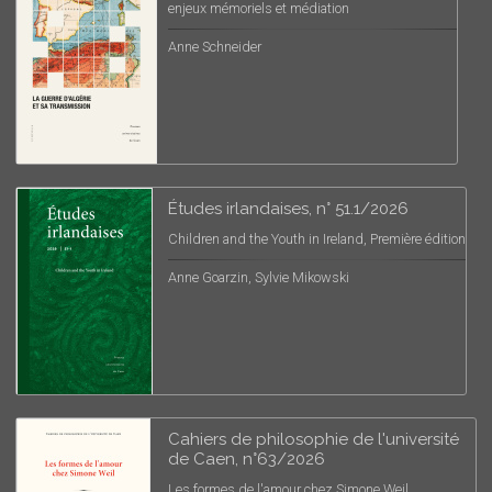
enjeux mémoriels et médiation
Anne Schneider
Études irlandaises, n° 51.1/2026
Children and the Youth in Ireland, Première édition
Anne Goarzin, Sylvie Mikowski
Cahiers de philosophie de l'université
de Caen, n°63/2026
Les formes de l'amour chez Simone Weil