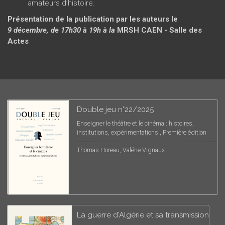
amateurs d’histoire.
Présentation de la publication par les auteurs le
9 décembre, de 17h30 à 19h à la
MRSH CAEN - Salle des
Actes
Double jeu n°22/2025
Enseigner le théâtre et le cinéma : histoires,
institutions, expérimentations , Première édition
Thomas Horeau, Valérie Vignaux
La guerre d'Algérie et sa transmission