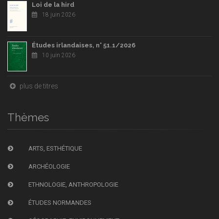
Loi de la hird
18 juin 2026
Études irlandaises, n° 51.1/2026
10 juin 2026
plus de titres
Thèmes
ARTS, ESTHÉTIQUE
ARCHÉOLOGIE
ETHNOLOGIE, ANTHROPOLOGIE
ÉTUDES NORMANDES