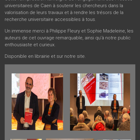
universitaires de Caen à soutenir les chercheurs dans la
valorisation de leurs travaux et à rendre les trésors de la
recherche universitaire accessibles à tous.
Un immense merci à Philippe Fleury et Sophie Madeleine, les
auteurs de cet ouvrage remarquable, ainsi qu'à notre public
enthousiaste et curieux.
Disponible en librairie et sur
notre site.