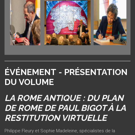
ÉVÉNEMENT - PRÉSENTATION
DU VOLUME
LA ROME ANTIQUE : DU PLAN
DE ROME DE PAUL BIGOT À LA
RESTITUTION VIRTUELLE
Philippe Fleury et Sophie Madeleine, spécialistes de la