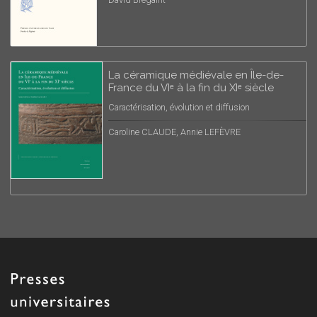
La céramique médiévale en Île-de-
France du VIᵉ à la fin du XIᵉ siècle
Caractérisation, évolution et diffusion
Caroline CLAUDE, Annie LEFÈVRE