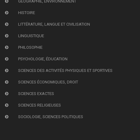
GÉOGRAPHIE, ENVIRONNEMENT
HISTOIRE
LITTÉRATURE, LANGUE ET CIVILISATION
LINGUISTIQUE
PHILOSOPHIE
PSYCHOLOGIE, ÉDUCATION
SCIENCES DES ACTIVITÉS PHYSIQUES ET SPORTIVES
SCIENCES ÉCONOMIQUES, DROIT
SCIENCES EXACTES
SCIENCES RELIGIEUSES
SOCIOLOGIE, SCIENCES POLITIQUES