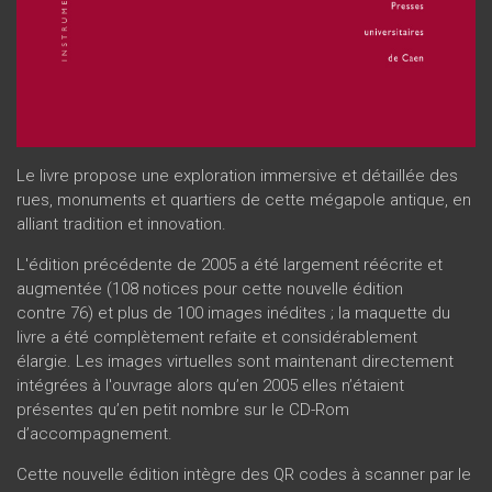
Le livre propose une exploration immersive et détaillée des
rues, monuments et quartiers de cette mégapole antique, en
alliant tradition et innovation.
L'édition précédente de 2005 a été largement réécrite et
augmentée (108 notices pour cette nouvelle édition
contre 76) et plus de 100 images inédites ; la maquette du
livre a été complètement refaite et considérablement
élargie. Les images virtuelles sont maintenant directement
intégrées à l'ouvrage alors qu’en 2005 elles n’étaient
présentes qu’en petit nombre sur le CD-Rom
d’accompagnement.
Cette nouvelle édition intègre des QR codes à scanner par le